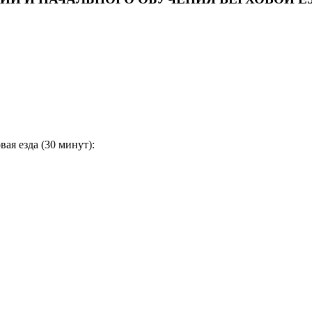
ая езда (30 минут):