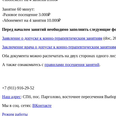
Занятие 60 минут:
-Разовое посещение 3.000₽
-Абонемент на 4 занятия 10.000₽
Перед началом занятий необходимо заполнить следующие 
Заявление о допуске к конно-терапевтическим занятиям
(doc, 2
Заключение врача о допуске к конно-терапевтическим занятиям
Оба документа можно распечатать на двух сторонах одного лис
А также ознакомьтесь с
правилами посещения занятий
.
+7 (911) 916-29-52
Наш адрес
: СПб, пос. Парголово, восточнее пересечения Выбо
Мы в соц. сетях:
ВКонтакте
Режим работы