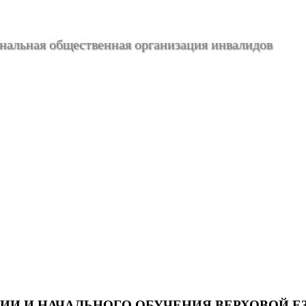
альная общественная организация инвалидов
ИИ И НАЧАЛЬНОГО ОБУЧЕНИЯ ВЕРХОВОЙ Е