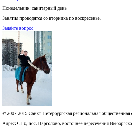
Понедельник: санитарный день
Занятия проводятся со вторника по воскресенье.
Задайте вопрос
© 2007-2015 Санкт-Петербургская региональная общественная
Адрес: СПб, пос. Парголово, восточнее пересечения Выборгског