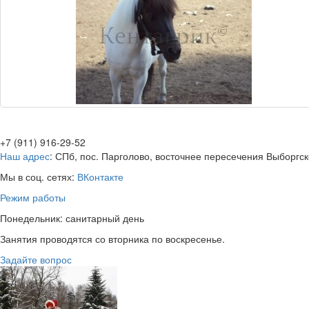
+7 (911) 916-29-52
Наш адрес
: СПб, пос. Парголово, восточнее пересечения Выборгск
Мы в соц. сетях:
ВКонтакте
Режим работы
Понедельник: санитарный день
Занятия проводятся со вторника по воскресенье.
Задайте вопрос