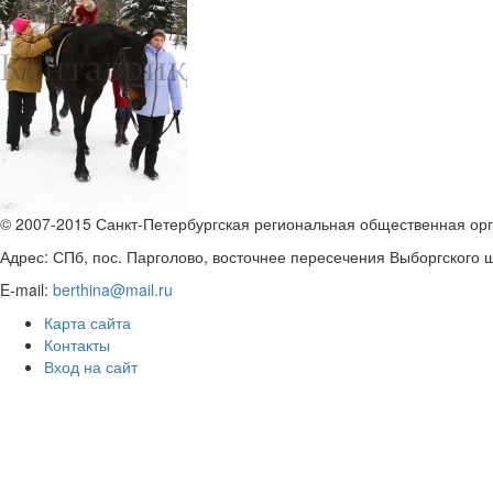
© 2007-2015 Санкт-Петербургская региональная общественная орг
Адрес: СПб, пос. Парголово, восточнее пересечения Выборгского шо
E-mail:
berthina@mail.ru
Карта сайта
Контакты
Вход на сайт