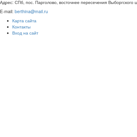
Адрес: СПб, пос. Парголово, восточнее пересечения Выборгского шо
E-mail:
berthina@mail.ru
Карта сайта
Контакты
Вход на сайт