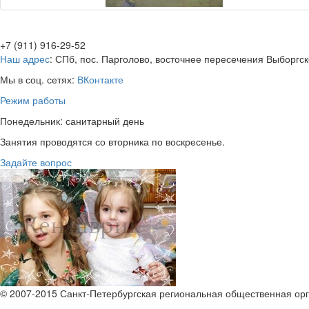
+7 (911) 916-29-52
Наш адрес
: СПб, пос. Парголово, восточнее пересечения Выборгск
Мы в соц. сетях:
ВКонтакте
Режим работы
Понедельник: санитарный день
Занятия проводятся со вторника по воскресенье.
Задайте вопрос
© 2007-2015 Санкт-Петербургская региональная общественная орг