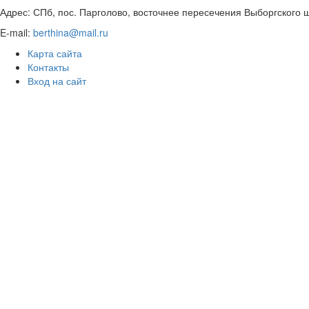
Адрес: СПб, пос. Парголово, восточнее пересечения Выборгского шо
E-mail:
berthina@mail.ru
Карта сайта
Контакты
Вход на сайт